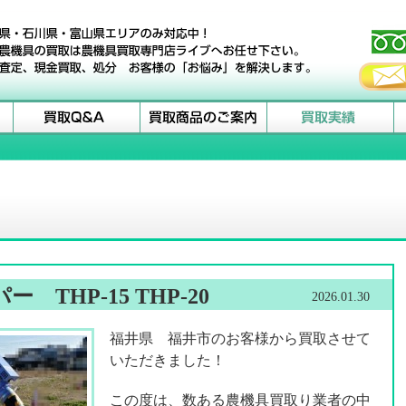
THP-15 THP-20
2026.01.30
福井県 福井市のお客様から買取させて
いただきました！
この度は、数ある農機具買取り業者の中