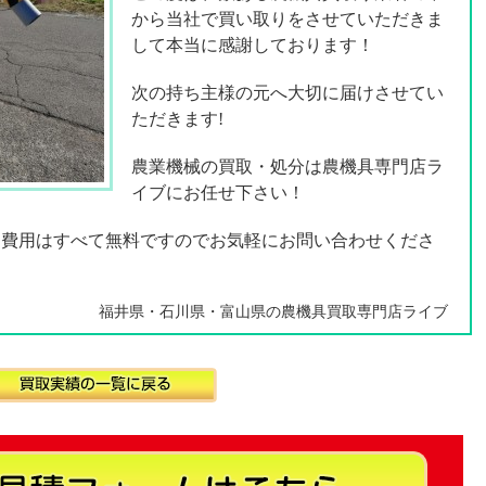
から当社で買い取りをさせていただきま
して本当に感謝しております！
次の持ち主様の元へ大切に届けさせてい
ただきます!
農業機械の買取・処分は農機具専門店ラ
イブにお任せ下さい！
却費用はすべて無料ですのでお気軽にお問い合わせくださ
福井県・石川県・富山県の農機具買取専門店ライブ