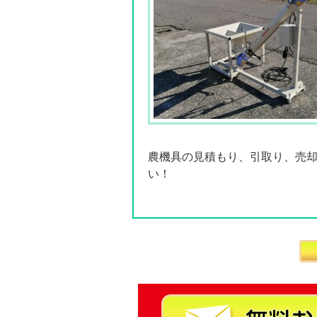
農機具の見積もり、引取り、売
い！