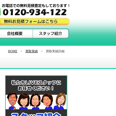
HOME
>
買取実績
> 買取実績詳細