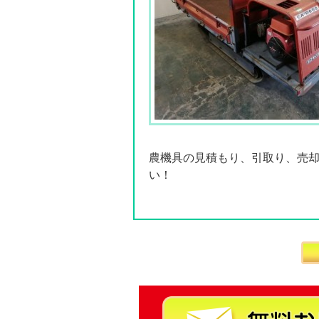
農機具の見積もり、引取り、売
い！