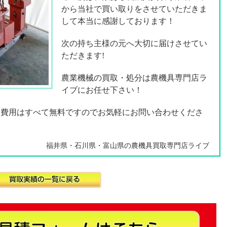
から当社で買い取りをさせていただきま
して本当に感謝しております！
次の持ち主様の元へ大切に届けさせてい
ただきます!
農業機械の買取・処分は農機具専門店ラ
イブにお任せ下さい！
却費用はすべて無料ですのでお気軽にお問い合わせくださ
福井県・石川県・富山県の農機具買取専門店ライブ