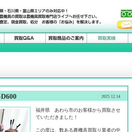
600
2025.12.14
福井県 あわら市のお客様から買取させ
ていただきました！
この度は、数ある農機具買取り業者の中