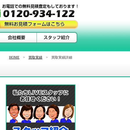
HOME
>
買取実績
> 買取実績詳細