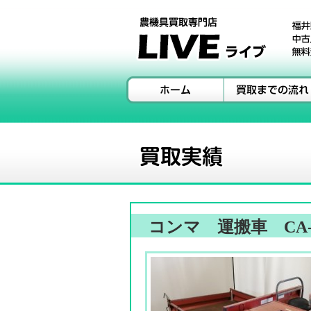
コンマ 運搬車 CA-D