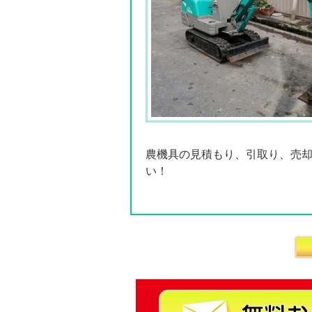
農機具の見積もり、引取り、売
い！