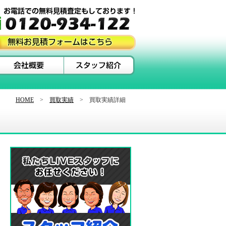
HOME
>
買取実績
> 買取実績詳細