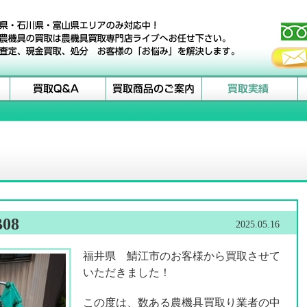
08
2025.05.16
福井県 鯖江市のお客様から買取させて
いただきました！
この度は、数ある農機具買取り業者の中