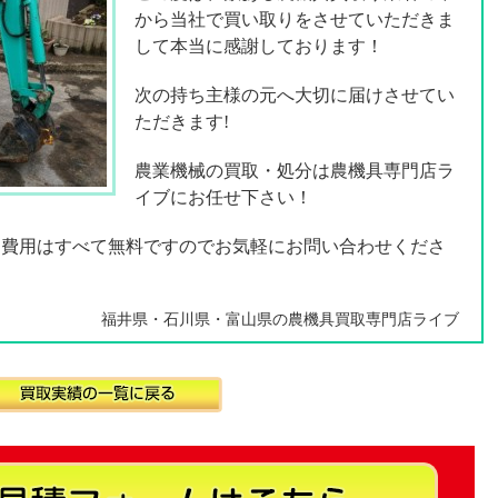
から当社で買い取りをさせていただきま
して本当に感謝しております！
次の持ち主様の元へ大切に届けさせてい
ただきます!
農業機械の買取・処分は農機具専門店ラ
イブにお任せ下さい！
却費用はすべて無料ですのでお気軽にお問い合わせくださ
福井県・石川県・富山県の農機具買取専門店ライブ